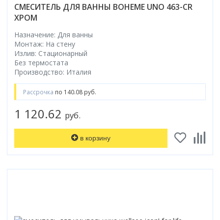
СМЕСИТЕЛЬ ДЛЯ ВАННЫ BOHEME UNO 463-CR
ХРОМ
Назначение: Для ванны
Монтаж: На стену
Излив: Стационарный
Без термостата
Производство: Италия
Рассрочка
по 140.08 руб.
1 120.62
руб.
в корзину