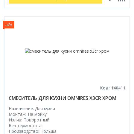
-4%
Код: 140411
СМЕСИТЕЛЬ ДЛЯ КУХНИ OMNIRES X3CR ХРОМ
Назначение: Для кухни
Монтаж: На мойку
Излив: Поворотный
Без термостата
Производство: Польша