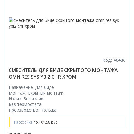
Код: 46486
СМЕСИТЕЛЬ ДЛЯ БИДЕ СКРЫТОГО МОНТАЖА
OMNIRES SYS YBI2 CHR ХРОМ
Назначение: Для биде
Монтаж: Скрытый монтаж
Излив: Без излива
Без термостата
Производство: Польша
Рассрочка
по 101.58 руб.