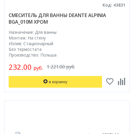
Код: 43831
СМЕСИТЕЛЬ ДЛЯ ВАННЫ DEANTE ALPINIA
BGA_010M ХРОМ
Назначение: Для ванны
Монтаж: На стену
Излив: Стационарный
Без термостата
Производство: Польша
232.00
1 221.00 руб.
руб.
в корзину