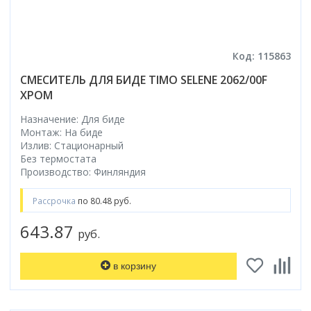
Код: 115863
СМЕСИТЕЛЬ ДЛЯ БИДЕ TIMO SELENE 2062/00F
ХРОМ
Назначение: Для биде
Монтаж: На биде
Излив: Стационарный
Без термостата
Производство: Финляндия
Рассрочка
по 80.48 руб.
643.87
руб.
в корзину