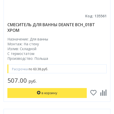
Код: 135561
СМЕСИТЕЛЬ ДЛЯ ВАННЫ DEANTE BCH_01BT
ХРОМ
Назначение: Для ванны
Монтаж: На стену
Излив: Складной
С термостатом
Производство: Польша
Рассрочка
по 63.38 руб.
507.00
руб.
в корзину