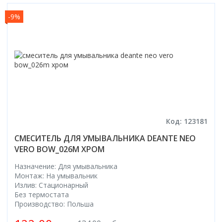
-9%
Код: 123181
СМЕСИТЕЛЬ ДЛЯ УМЫВАЛЬНИКА DEANTE NEO
VERO BOW_026M ХРОМ
Назначение: Для умывальника
Монтаж: На умывальник
Излив: Стационарный
Без термостата
Производство: Польша