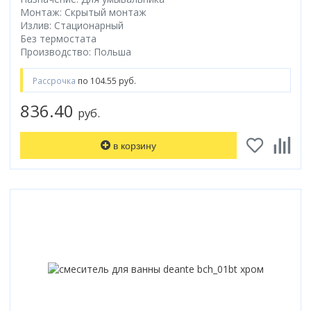
Монтаж: Скрытый монтаж
Излив: Стационарный
Без термостата
Производство: Польша
Рассрочка
по 104.55 руб.
836.40
руб.
в корзину