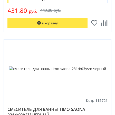
431.80
449.00 руб.
руб.
в корзину
Код: 115721
СМЕСИТЕЛЬ ДЛЯ ВАННЫ TIMO SAONA
2314/03YSM ЧЕРНЫЙ