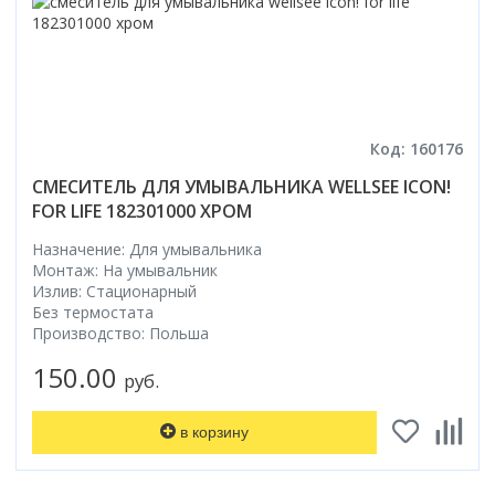
Код: 160176
СМЕСИТЕЛЬ ДЛЯ УМЫВАЛЬНИКА WELLSEE ICON!
FOR LIFE 182301000 ХРОМ
Назначение: Для умывальника
Монтаж: На умывальник
Излив: Стационарный
Без термостата
Производство: Польша
150.00
руб.
в корзину