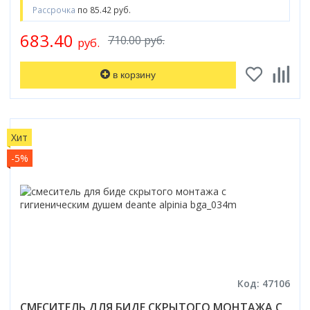
Рассрочка
по 85.42 руб.
683.40
710.00 руб.
руб.
в корзину
Хит
-5%
Код: 47106
СМЕСИТЕЛЬ ДЛЯ БИДЕ СКРЫТОГО МОНТАЖА С