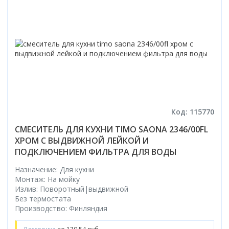
Код: 115770
СМЕСИТЕЛЬ ДЛЯ КУХНИ TIMO SAONA 2346/00FL
ХРОМ С ВЫДВИЖНОЙ ЛЕЙКОЙ И
ПОДКЛЮЧЕНИЕМ ФИЛЬТРА ДЛЯ ВОДЫ
Назначение: Для кухни
Монтаж: На мойку
Излив: Поворотный|выдвижной
Без термостата
Производство: Финляндия