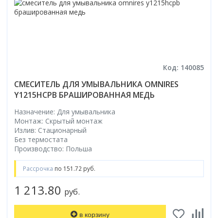
Код: 140085
СМЕСИТЕЛЬ ДЛЯ УМЫВАЛЬНИКА OMNIRES
Y1215HCPB БРАШИРОВАННАЯ МЕДЬ
Назначение: Для умывальника
Монтаж: Скрытый монтаж
Излив: Стационарный
Без термостата
Производство: Польша
Рассрочка
по 151.72 руб.
1 213.80
руб.
в корзину