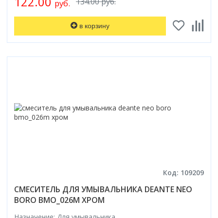
122.00
134.00 руб.
руб.
в корзину
Код: 109209
СМЕСИТЕЛЬ ДЛЯ УМЫВАЛЬНИКА DEANTE NEO
BORO BMO_026M ХРОМ
Назначение: Для умывальника