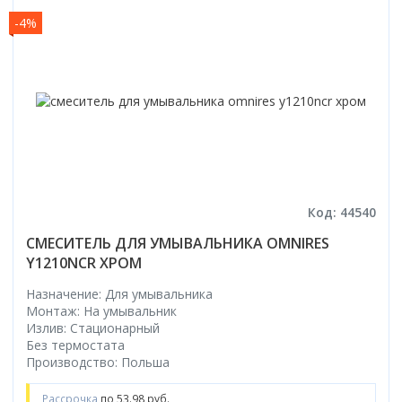
-4%
Код: 44540
СМЕСИТЕЛЬ ДЛЯ УМЫВАЛЬНИКА OMNIRES
Y1210NCR ХРОМ
Назначение: Для умывальника
Монтаж: На умывальник
Излив: Стационарный
Без термостата
Производство: Польша
Рассрочка
по 53.98 руб.