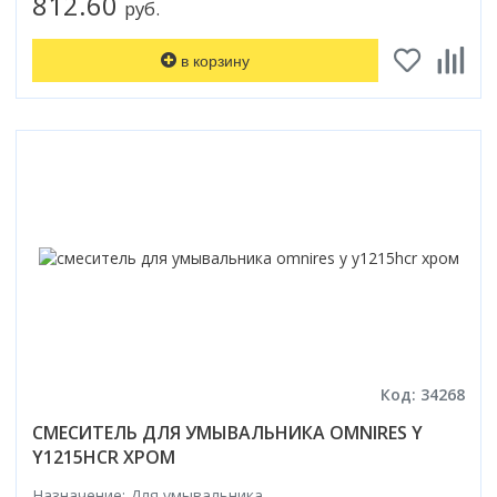
812.60
руб.
в корзину
Код: 34268
СМЕСИТЕЛЬ ДЛЯ УМЫВАЛЬНИКА OMNIRES Y
Y1215HCR ХРОМ
Назначение: Для умывальника