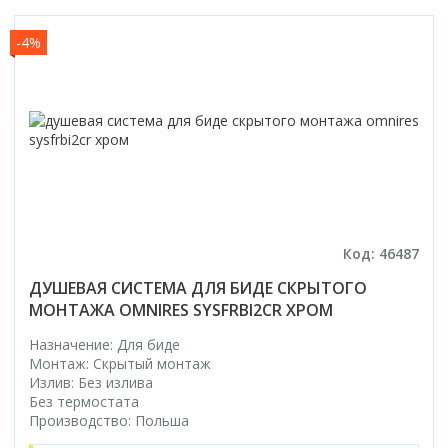
-4%
Код: 46487
ДУШЕВАЯ СИСТЕМА ДЛЯ БИДЕ СКРЫТОГО
МОНТАЖА OMNIRES SYSFRBI2CR ХРОМ
Назначение: Для биде
Монтаж: Скрытый монтаж
Излив: Без излива
Без термостата
Производство: Польша