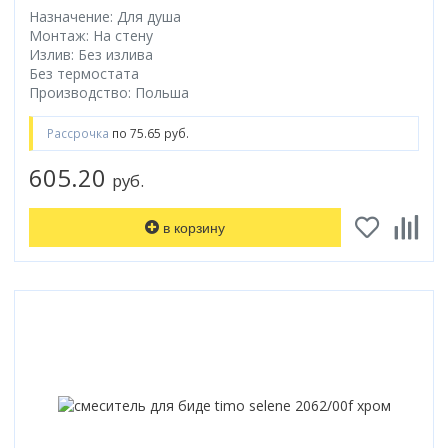
Назначение: Для душа
Монтаж: На стену
Излив: Без излива
Без термостата
Производство: Польша
Рассрочка
по 75.65 руб.
605.20
руб.
в корзину