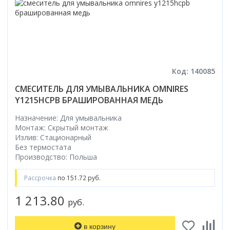
Код: 140085
СМЕСИТЕЛЬ ДЛЯ УМЫВАЛЬНИКА OMNIRES
Y1215HCPB БРАШИРОВАННАЯ МЕДЬ
Назначение: Для умывальника
Монтаж: Скрытый монтаж
Излив: Стационарный
Без термостата
Производство: Польша
Рассрочка
по 151.72 руб.
1 213.80
руб.
в корзину