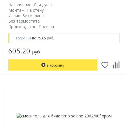
Назначение: Для душа
Монтаж: На стену
Излив: Без излива
Без термостата
Производство: Польша
Рассрочка
по 75.65 руб.
605.20
руб.
в корзину