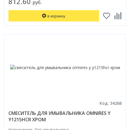
812.60
руб.
в корзину
Код: 34268
СМЕСИТЕЛЬ ДЛЯ УМЫВАЛЬНИКА OMNIRES Y
Y1215HCR ХРОМ
Назначение: Для умывальника