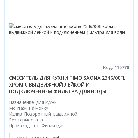
Код: 115770
СМЕСИТЕЛЬ ДЛЯ КУХНИ TIMO SAONA 2346/00FL
ХРОМ С ВЫДВИЖНОЙ ЛЕЙКОЙ И
ПОДКЛЮЧЕНИЕМ ФИЛЬТРА ДЛЯ ВОДЫ
Назначение: Для кухни
Монтаж: На мойку
Излив: Поворотный|выдвижной
Без термостата
Производство: Финляндия