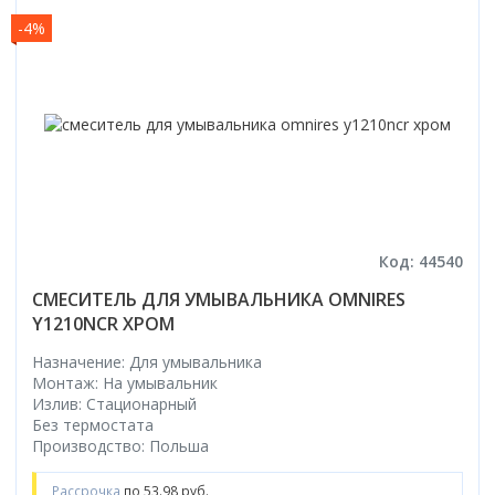
-4%
Код: 44540
СМЕСИТЕЛЬ ДЛЯ УМЫВАЛЬНИКА OMNIRES
Y1210NCR ХРОМ
Назначение: Для умывальника
Монтаж: На умывальник
Излив: Стационарный
Без термостата
Производство: Польша
Рассрочка
по 53.98 руб.