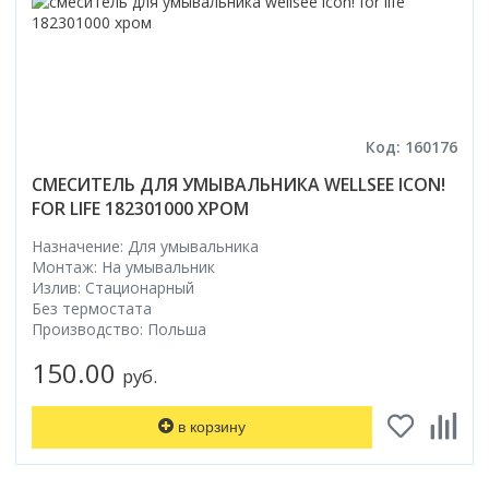
Код: 160176
СМЕСИТЕЛЬ ДЛЯ УМЫВАЛЬНИКА WELLSEE ICON!
FOR LIFE 182301000 ХРОМ
Назначение: Для умывальника
Монтаж: На умывальник
Излив: Стационарный
Без термостата
Производство: Польша
150.00
руб.
в корзину