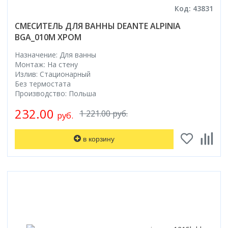
Код: 43831
СМЕСИТЕЛЬ ДЛЯ ВАННЫ DEANTE ALPINIA
BGA_010M ХРОМ
Назначение: Для ванны
Монтаж: На стену
Излив: Стационарный
Без термостата
Производство: Польша
232.00
1 221.00 руб.
руб.
в корзину