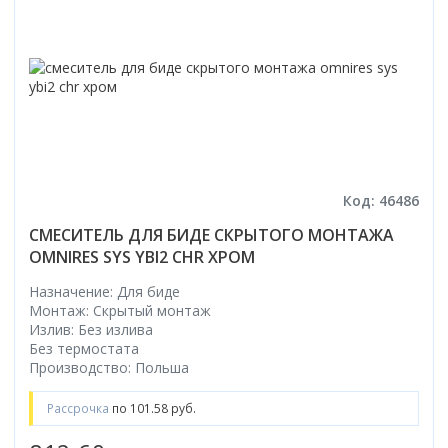
Код: 46486
СМЕСИТЕЛЬ ДЛЯ БИДЕ СКРЫТОГО МОНТАЖА
OMNIRES SYS YBI2 CHR ХРОМ
Назначение: Для биде
Монтаж: Скрытый монтаж
Излив: Без излива
Без термостата
Производство: Польша
Рассрочка
по 101.58 руб.