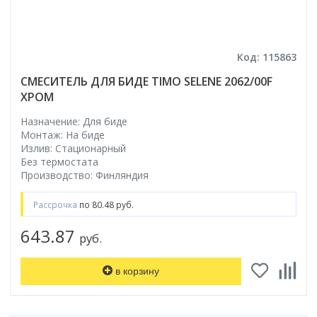
Код: 115863
СМЕСИТЕЛЬ ДЛЯ БИДЕ TIMO SELENE 2062/00F
ХРОМ
Назначение: Для биде
Монтаж: На биде
Излив: Стационарный
Без термостата
Производство: Финляндия
Рассрочка
по 80.48 руб.
643.87
руб.
в корзину