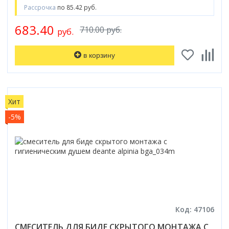
Рассрочка
по 85.42 руб.
683.40
710.00 руб.
руб.
в корзину
Хит
-5%
Код: 47106
СМЕСИТЕЛЬ ДЛЯ БИДЕ СКРЫТОГО МОНТАЖА С