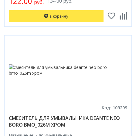
122.00
134.00 руб.
руб.
в корзину
Код: 109209
СМЕСИТЕЛЬ ДЛЯ УМЫВАЛЬНИКА DEANTE NEO
BORO BMO_026M ХРОМ
Назначение: Для умывальника