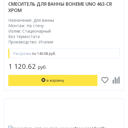
СМЕСИТЕЛЬ ДЛЯ ВАННЫ BOHEME UNO 463-CR
ХРОМ
Назначение: Для ванны
Монтаж: На стену
Излив: Стационарный
Без термостата
Производство: Италия
Рассрочка
по 140.08 руб.
1 120.62
руб.
в корзину