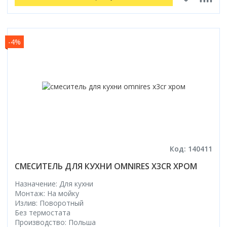
-4%
Код: 140411
СМЕСИТЕЛЬ ДЛЯ КУХНИ OMNIRES X3CR ХРОМ
Назначение: Для кухни
Монтаж: На мойку
Излив: Поворотный
Без термостата
Производство: Польша