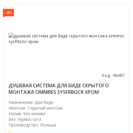
-4%
Код: 46487
ДУШЕВАЯ СИСТЕМА ДЛЯ БИДЕ СКРЫТОГО
МОНТАЖА OMNIRES SYSFRBI2CR ХРОМ
Назначение: Для биде
Монтаж: Скрытый монтаж
Излив: Без излива
Без термостата
Производство: Польша