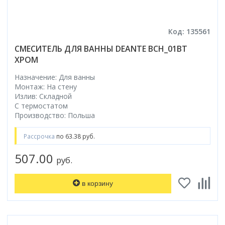
Код: 135561
СМЕСИТЕЛЬ ДЛЯ ВАННЫ DEANTE BCH_01BT
ХРОМ
Назначение: Для ванны
Монтаж: На стену
Излив: Складной
С термостатом
Производство: Польша
Рассрочка
по 63.38 руб.
507.00
руб.
в корзину