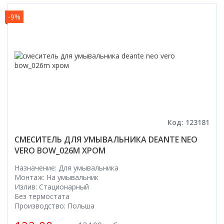
-9%
Код: 123181
СМЕСИТЕЛЬ ДЛЯ УМЫВАЛЬНИКА DEANTE NEO
VERO BOW_026M ХРОМ
Назначение: Для умывальника
Монтаж: На умывальник
Излив: Стационарный
Без термостата
Производство: Польша