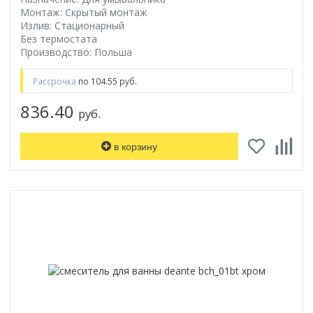
Монтаж: Скрытый монтаж
Излив: Стационарный
Без термостата
Производство: Польша
Рассрочка
по 104.55 руб.
836.40
руб.
в корзину