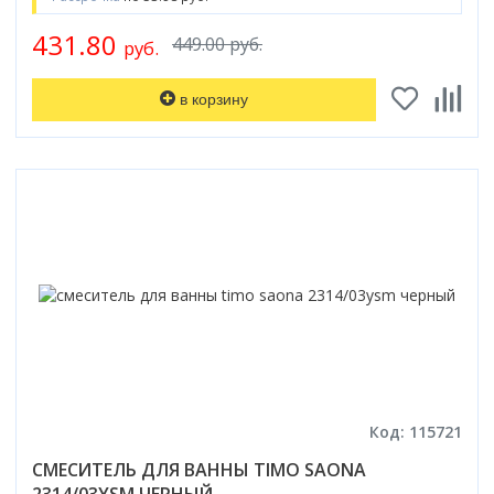
431.80
449.00 руб.
руб.
в корзину
Код: 115721
СМЕСИТЕЛЬ ДЛЯ ВАННЫ TIMO SAONA
2314/03YSM ЧЕРНЫЙ